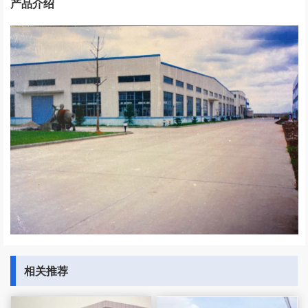
产品介绍
相关推荐