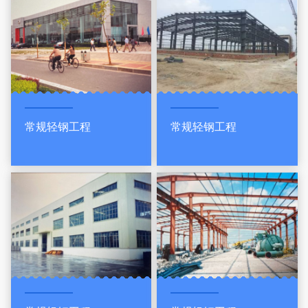
常规轻钢工程
常规轻钢工程