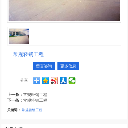
常规轻钢工程
留言咨询
更多信息
分享：
上一条：
常规轻钢工程
下一条：
常规轻钢工程
关键词：
常规轻钢工程