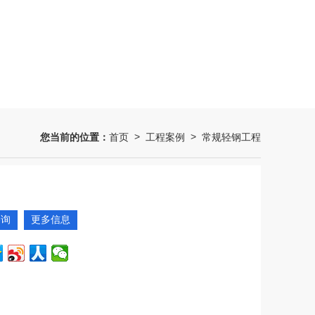
您当前的位置：
首页
工程案例
常规轻钢工程
>
>
咨询
更多信息