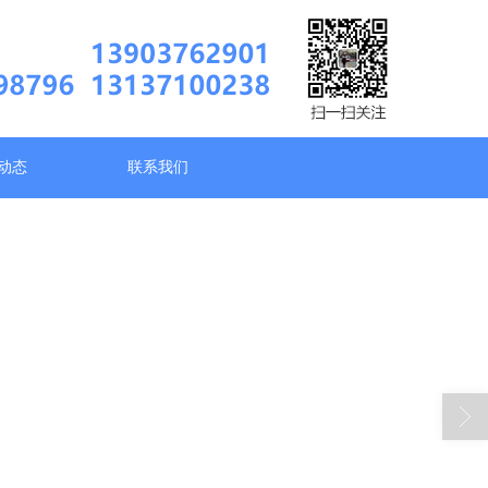
动态
联系我们