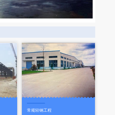
常规轻钢工程