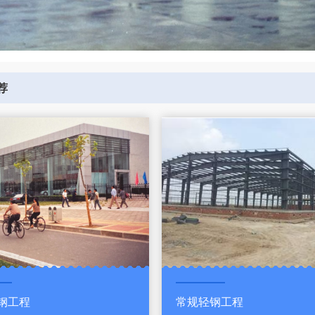
荐
钢工程
常规轻钢工程