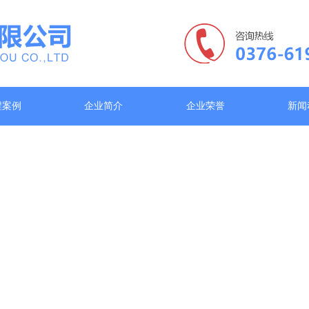
程案例
企业简介
企业荣誉
新闻