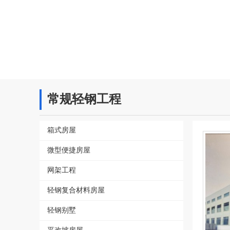
常规轻钢工程
箱式房屋
微型便捷房屋
网架工程
轻钢复合材料房屋
轻钢别墅