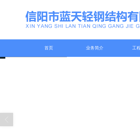
首页
业务简介
工