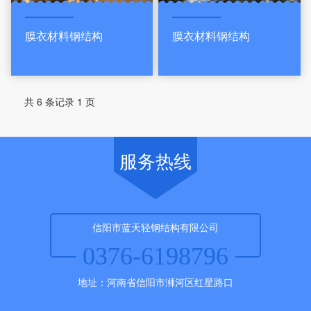
膜衣材料钢结构
膜衣材料钢结构
共 6 条记录 1 页
服务热线
信阳市蓝天轻钢结构有限公司
0376-6198796
地址：河南省信阳市浉河区红星路口