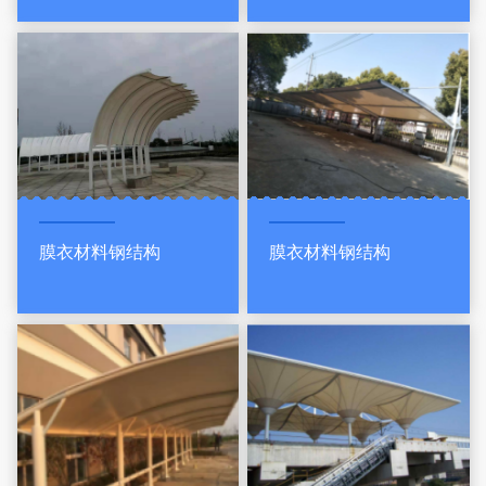
膜衣材料钢结构
膜衣材料钢结构