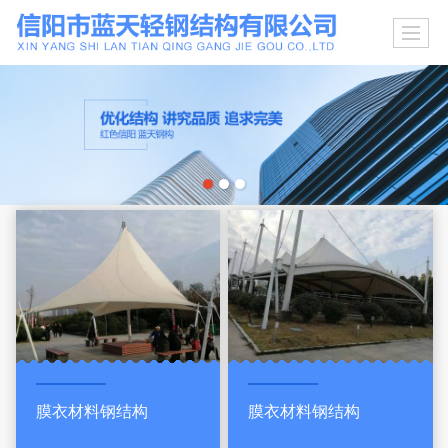
膜衣材料钢结构
膜衣材料钢结构