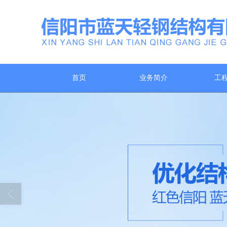
首页
业务简介
工