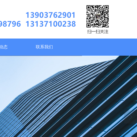
动态
联系我们