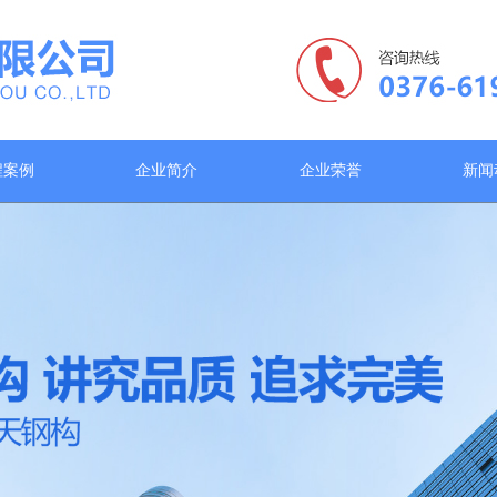
程案例
企业简介
企业荣誉
新闻