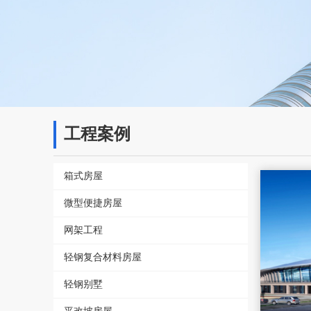
工程案例
箱式房屋
微型便捷房屋
网架工程
轻钢复合材料房屋
轻钢别墅