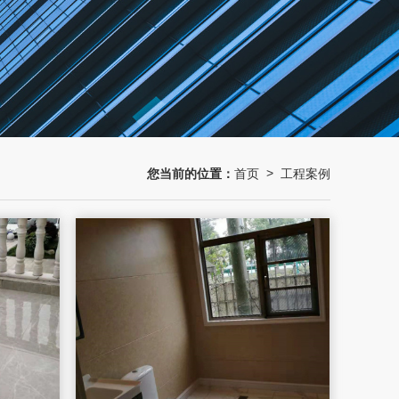
您当前的位置：
首页
工程案例
>