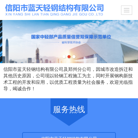
信阳市蓝天轻钢结构有限公司及郑州分公司，因城市改造拆迁和
其他历史原因，公司现以轻钢工程施工为主，同时开展钢构新技
术工程的开发和应用，以优质工程质量为社会服务，欢迎光临指
导，竭诚合作！
服务热线