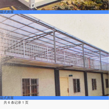
箱式房屋
箱式房屋
共 6 条记录 1 页