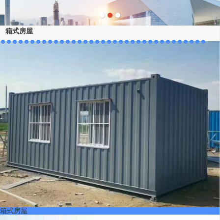
箱式房屋
箱式房屋