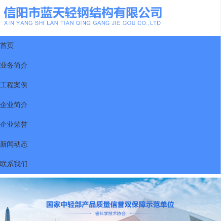
首页
业务简介
工程案例
企业简介
企业荣誉
新闻动态
联系我们