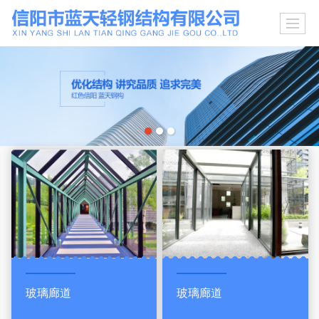
玻璃廊道
玻璃廊道