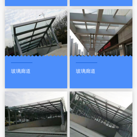
玻璃廊道
玻璃廊道